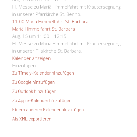
Hl. Messe zu Mariä Himmelfahrt mit Kräutersegnung
in unserer Pfarrkirche St. Benno.
11:00
Mariä Himmelfahrt St. Barbara
Mariä Himmelfahrt St. Barbara
Aug. 15 um 11:00 – 12:15
Hl. Messe zu Mariä Himmelfahrt mit Kräutersegnung
in unserer Filialkirche St. Barbara.
Kalender anzeigen
Hinzufügen
Zu Timely-Kalender hinzufügen
Zu Google hinzufügen
Zu Outlook hinzufügen
Zu Apple-Kalender hinzufügen
Einem anderen Kalender hinzufügen
Als XML exportieren