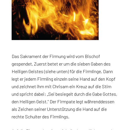
Das Sakrament der Firmung wird vom Bischof
gespendet. Zuerst betet er um die sieben Gaben des
Heiligen Geistes (siehe unten) für die Firmlinge. Dann
legt er jedem Firmling einzeln seine Hand auf den Kopf
und zeichnet ihm mit Chrisam ein Kreuz auf die Stirn
und spricht dabei: „Sei besiegelt durch die Gabe Gottes,
den Heiligen Geist.“ Der Firmpate legt währenddessen
als Zeichen seiner Unterstützung die Hand auf die
rechte Schulter des Firmlings.