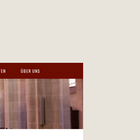
FEN
ÜBER UNS