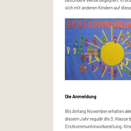
sich mit anderen Kindern auf diese
Die Anmeldung
Bis Anfang November erhalten alle 
diesem Jahr regulär die 3. Klasse 
Erstkommunionvorbereitung. Kinder