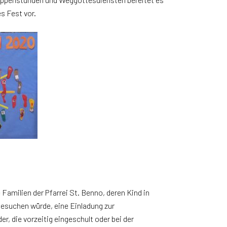
s Fest vor.
Familien der Pfarrei St. Benno, deren Kind in
besuchen würde, eine Einladung zur
, die vorzeitig eingeschult oder bei der