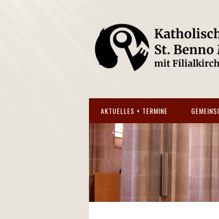
AKTUELLES + TERMINE
GEMEINS