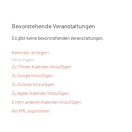
Bevorstehende Veranstaltungen
Es gibt keine bevorstehenden Veranstaltungen.
Kalender anzeigen
Hinzufügen
Zu Timely-Kalender hinzufügen
Zu Google hinzufügen
Zu Outlook hinzufügen
Zu Apple-Kalender hinzufügen
Einem anderen Kalender hinzufügen
Als XML exportieren