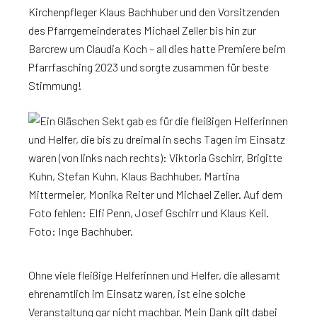
Kirchenpfleger Klaus Bachhuber und den Vorsitzenden
des Pfarrgemeinderates Michael Zeller bis hin zur
Barcrew um Claudia Koch – all dies hatte Premiere beim
Pfarrfasching 2023 und sorgte zusammen für beste
Stimmung!
Ohne viele fleißige Helferinnen und Helfer, die allesamt
ehrenamtlich im Einsatz waren, ist eine solche
Veranstaltung gar nicht machbar. Mein Dank gilt dabei