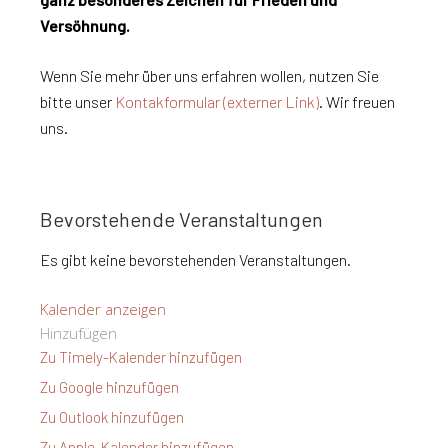
Versöhnung.
Wenn Sie mehr über uns erfahren wollen, nutzen Sie
bitte unser
Kontakformular (externer Link)
. Wir freuen
uns.
Bevorstehende Veranstaltungen
Es gibt keine bevorstehenden Veranstaltungen.
Kalender anzeigen
Hinzufügen
Zu Timely-Kalender hinzufügen
Zu Google hinzufügen
Zu Outlook hinzufügen
Zu Apple-Kalender hinzufügen