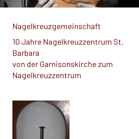
Nagelkreuzgemeinschaft
10 Jahre Nagelkreuzzentrum St.
Barbara
von der Garnisonskirche zum
Nagelkreuzzentrum