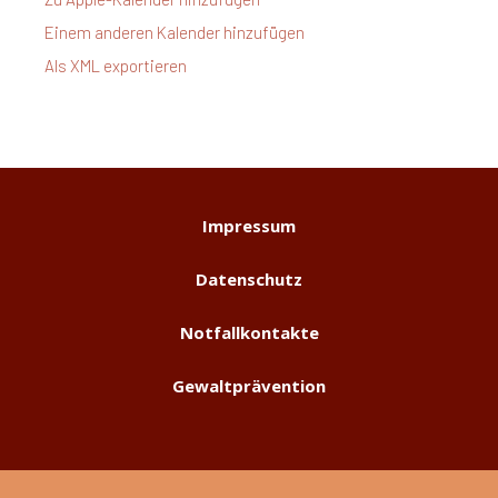
Einem anderen Kalender hinzufügen
Als XML exportieren
Impressum
Datenschutz
Notfallkontakte
Gewaltprävention