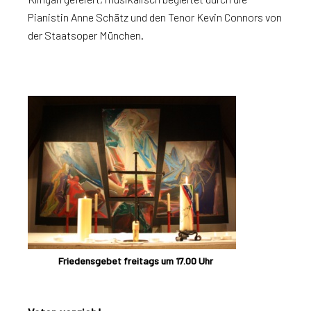
Pianistin Anne Schätz und den Tenor Kevin Connors von
der Staatsoper München.
Friedensgebet freitags um 17.00 Uhr