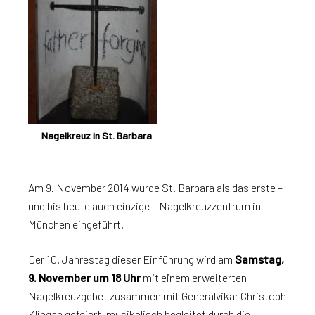
Nagelkreuz in St. Barbara
Am 9. November 2014 wurde St. Barbara als das erste –
und bis heute auch einzige – Nagelkreuzzentrum in
München eingeführt.
Der 10. Jahrestag dieser Einführung wird am
Samstag,
9. November um 18 Uhr
mit einem erweiterten
Nagelkreuzgebet zusammen mit Generalvikar Christoph
Klingan gefeiert, musikalisch begleitet durch die