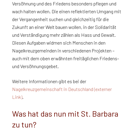
Versöhnung und des Friedens besonders pflegen und
wach halten wollen. Die einen reflektierten Umgang mit
der Vergangenheit suchen und gleichzeitig für die
Zukunft an einer Welt bauen wollen, in der Solidarität
und Verständigung mehr zählen als Hass und Gewalt.
Diesen Aufgaben widmen sich Menschen in den
Nagelkreuzgemeinden in verschiedenen Projekten –
auch mit dem oben erwähnten freitäglichen Friedens-
und Versöhnungsgebet.
Weitere Informationen gibt es bei der
Nagelkreuzgemeinschaft in Deutschland (externer
Link)
.
Was hat das nun mit St. Barbara
zu tun?