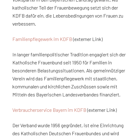
katholischer Teil der Frauenbewegung setzt sich der
KDFB dafür ein, die Lebensbedingungen von Frauen zu
verbessern.
Familienpflegewerk im KDFB
(externer Link)
In langer familienpolitischer Tradition engagiert sich der
Katholische Frauenbund seit 1950 für Familien in
besonderen Belastungssituationen. Als gemeinnütziger
Verein wird das Familienpflegewerk mit staatlichen,
kommunalen und kirchlichen Zuschüssen sowie mit
Mitteln des Bayerischen Landesverbandes finanziert.
Verbraucherservice Bayern im KDFB
(externer Link)
Der Verband wurde 1956 gegründet, ist eine Einrichtung
des Katholischen Deutschen Frauenbundes und wird