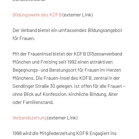
Bildungswerk des KDFB
(externer Link)
Der Verband bietet ein umfassendes Bildungsangebot
für Frauen.
Mit der Fraueninsel bietet der KDFB Diözesanverband
München und Freising seit 1992 einen attraktiven
Begegnungs- und Beratungsort für Frauen im Herzen
Münchens. Die Frauen-Insel des KDFB, zentral in der
Sendlinger Straße 30 gelegen, ist offen für alle Frauen –
ohne Blick auf Konfession, kirchliche Bindung, Alter
oder Familienstand.
Verbandszeitung
(externer Link)
1998 wird die Mitgliederzeitung KDFB Engagiert ins