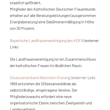
staatlich gefördert.
Mitglieder des Katholischen Deutschen Frauenbunds
erhalten auf alle Beratungsleistungen (ausgenommen
Energieberatung) eine Gebührenermäßigung in Höhe
von 30 Prozent.
Bayerische Landfrauenvereinigung des KDFB
(externer
Link)
Die Landfrauenvereinigung ist ein Zusammenschluss
der katholischen Frauen im ländlichen Raum.
Diözesanverband München-Freising
(externer Link)
1969 entstehen die Diözesanverbände als
selbstständige, eingetragene Vereine. Der
Mitgliederzuwachs erfordert eine neue
organisatorische Ebene zwischen Zweigverein und
Landesverband.