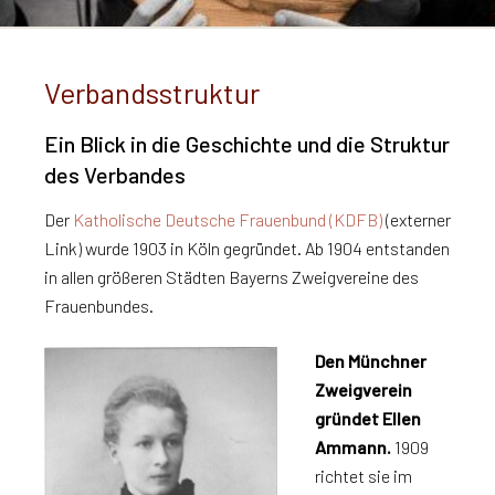
Verbandsstruktur
Ein Blick in die Geschichte und die Struktur
des Verbandes
Der
Katholische Deutsche Frauenbund (KDFB)
(externer
Link) wurde 1903 in Köln gegründet. Ab 1904 entstanden
in allen größeren Städten Bayerns Zweigvereine des
Frauenbundes.
Den Münchner
Zweigverein
gründet Ellen
Ammann.
1909
richtet sie im