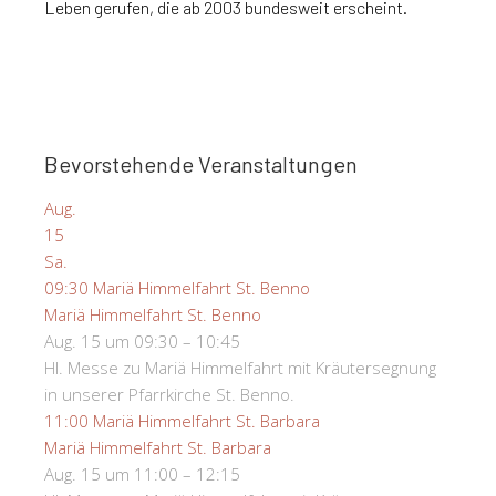
Leben gerufen, die ab 2003 bundesweit erscheint.
Bevorstehende Veranstaltungen
Aug.
15
Sa.
09:30
Mariä Himmelfahrt St. Benno
Mariä Himmelfahrt St. Benno
Aug. 15 um 09:30 – 10:45
Hl. Messe zu Mariä Himmelfahrt mit Kräutersegnung
in unserer Pfarrkirche St. Benno.
11:00
Mariä Himmelfahrt St. Barbara
Mariä Himmelfahrt St. Barbara
Aug. 15 um 11:00 – 12:15