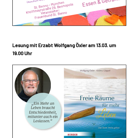
Lesung mit Erzabt Wolfgang Öxler am 13.03. um
19.00 Uhr