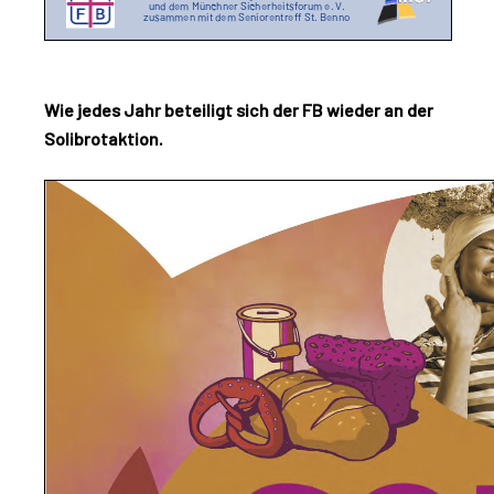
Wie jedes Jahr beteiligt sich der FB wieder an der
Solibrotaktion.