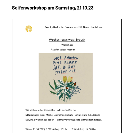
Seifenworkshop am Samstag, 21.10.23