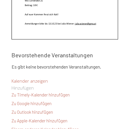
Bevorstehende Veranstaltungen
Es gibt keine bevorstehenden Veranstaltungen.
Kalender anzeigen
Hinzufügen
Zu Timely-Kalender hinzufügen
Zu Google hinzufügen
Zu Outlook hinzufügen
Zu Apple-Kalender hinzufügen