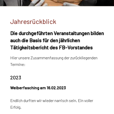
Jahresrückblick
Die durchgeführten Veranstaltungen bilden
auch die Basis für den jährlichen
Tätigkeitsbericht des FB-Vorstandes
Hier unsere Zusammenfassung der zurückliegenden
Termine:
2023
Weiberfasching am 16.02.2023
Endlich durften wir wieder narrisch sein. Ein voller
Erfolg.