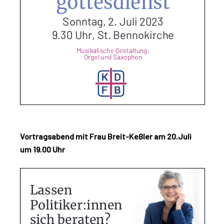
Vortragsabend mit Frau Breit-Keßler am 20.Juli
um 19.00 Uhr