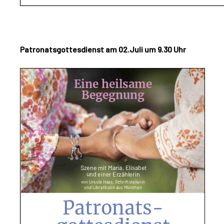
Patronatsgottesdienst am 02.Juli um 9.30 Uhr