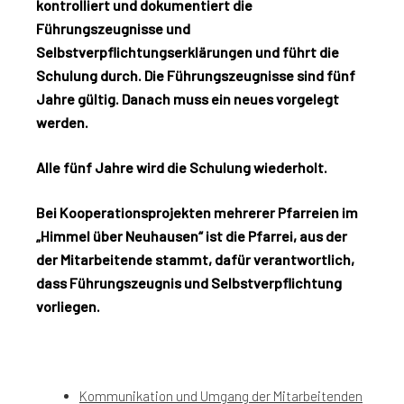
kontrolliert und dokumentiert die
Führungszeugnisse und
Selbstverpflichtungserklärungen und führt die
Schulung durch. Die Führungszeugnisse sind fünf
Jahre gültig. Danach muss ein neues vorgelegt
werden.
Alle fünf Jahre wird die Schulung wiederholt.
Bei Kooperationsprojekten mehrerer Pfarreien im
„Himmel über Neuhausen“ ist die Pfarrei, aus der
der Mitarbeitende stammt, dafür verantwortlich,
dass Führungszeugnis und Selbstverpflichtung
vorliegen.
Kommunikation und Umgang der Mitarbeitenden