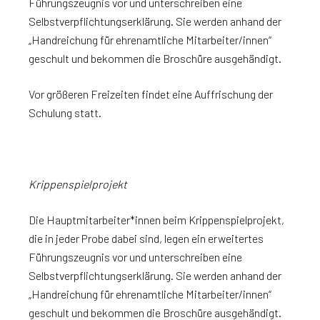
Führungszeugnis vor und unterschreiben eine
Selbstverpflichtungserklärung. Sie werden anhand der
„Handreichung für ehrenamtliche Mitarbeiter/innen“
geschult und bekommen die Broschüre ausgehändigt.
Vor größeren Freizeiten findet eine Auffrischung der
Schulung statt.
Krippenspielprojekt
Die Hauptmitarbeiter*innen beim Krippenspielprojekt,
die in jeder Probe dabei sind, legen ein erweitertes
Führungszeugnis vor und unterschreiben eine
Selbstverpflichtungserklärung. Sie werden anhand der
„Handreichung für ehrenamtliche Mitarbeiter/innen“
geschult und bekommen die Broschüre ausgehändigt.