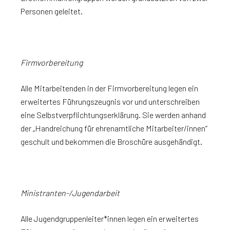
Personen geleitet.
Firmvorbereitung
Alle Mitarbeitenden in der Firmvorbereitung legen ein
erweitertes Führungszeugnis vor und unterschreiben
eine Selbstverpflichtungserklärung. Sie werden anhand
der „Handreichung für ehrenamtliche Mitarbeiter/innen“
geschult und bekommen die Broschüre ausgehändigt.
Ministranten-/Jugendarbeit
Alle Jugendgruppenleiter*innen legen ein erweitertes