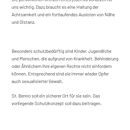
uns wichtig. Dazu braucht es eine Haltung der
Achtsamkeit und ein fortlaufendes Ausloten von Nähe
und Distanz.
Besonders schutzbedürftig sind Kinder, Jugendliche
und Menschen, die aufgrund von Krankheit, Behinderung
oder Ähnlichem ihre eigenen Rechte nicht einfordern
können. Entsprechend sind sie immer wieder Opfer
auch sexualisierter Gewalt.
St. Benno soll ein sicherer Ort für sie sein. Das
vorliegende Schutzkonzept soll dazu beitragen.