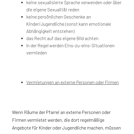
keine sexualisierte Sprache verwenden oder über
die eigene Sexualität reden
keine persönlichen Geschenke an
Kinder/Jugendliche (sonst kann emotionale
Abhängigkeit entstehen)
das Recht auf das eigene Bild achten
In der Regel werden Eins-zu-eins-Situationen
vermieden
Vermietungen an externe Personen oder Firmen
Wenn Räume der Pfarrei an externe Personen oder
Firmen vermietet werden, die dort regelmäßige
Angebote für Kinder oder Jugendliche machen, müssen