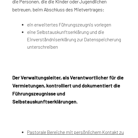
die Personen, die die Kinder oder Jugendlichen
betreuen, beim Abschluss des Mietvertrages:
ein erweitertes Führungszeugnis vorlegen
eine Selbstauskunftserklärung und die
Einverständniserklärung zur Datenspeicherung
unterschreiben
Der Verwaltungsleiter, als Verantwortlicher für die
Vermietungen, kontrolliert und dokumentiert die
Führungszeugnisse und
Selbstauskunftserklärungen.
Pastorale Bereiche mit persönlichem Kontakt zu