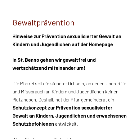
Gewaltprävention
Hinweise zur Prävention sexualisierter Gewalt an
Kindern und Jugendlichen auf der Homepage
In St. Benno gehen wir gewaltfrei und
wertschätzend miteinander um!
Die Pfarrei soll ein sicherer Ort sein, an denen Übergriffe
und Missbrauch an Kindern und Jugendlichen keinen
Platz haben. Deshalb hat der Pfarrgemeinderat ein
Schutzkonzept zur Prävention sexualisierter
Gewalt an Kindern, Jugendlichen und erwachsenen
Schutzbefohlenen
entwickelt.