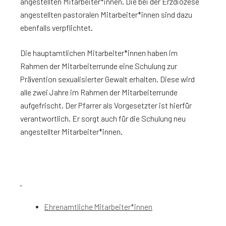
angestellten Mitarbeiter*innen. Die bei der Erzdiözese
angestellten pastoralen Mitarbeiter*innen sind dazu
ebenfalls verpflichtet.
Die hauptamtlichen Mitarbeiter*innen haben im
Rahmen der Mitarbeiterrunde eine Schulung zur
Prävention sexualisierter Gewalt erhalten. Diese wird
alle zwei Jahre im Rahmen der Mitarbeiterrunde
aufgefrischt. Der Pfarrer als Vorgesetzter ist hierfür
verantwortlich. Er sorgt auch für die Schulung neu
angestellter Mitarbeiter*innen.
Ehrenamtliche Mitarbeiter*innen