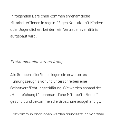
In folgenden Bereichen kommen ehrenamtliche
Mitarbeiter*innen in regelmäßigen Kontakt mit Kindern
oder Jugendlichen, bei dem ein Vertrauensverhältnis
aufgebaut wird:
Erstkommunionvorbereitung
Alle Gruppenleiter*innen legen ein erweitertes
Führungszeugnis vor und unterschreiben eine
Selbstverpflichtungserklärung. Sie werden anhand der
„Handreichung für ehrenamtliche Mitarbeiter/innen“
geschult und bekommen die Broschüre ausgehändigt.
Erstkommuniongruppen werden grundsätzlich von zwei