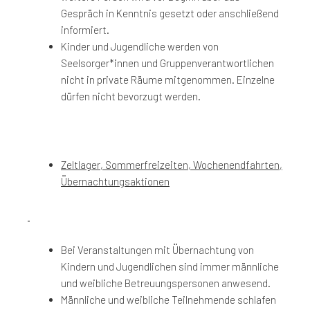
Gespräch in Kenntnis gesetzt oder anschließend
informiert.
Kinder und Jugendliche werden von
Seelsorger*innen und Gruppenverantwortlichen
nicht in private Räume mitgenommen. Einzelne
dürfen nicht bevorzugt werden.
Zeltlager, Sommerfreizeiten, Wochenendfahrten,
Übernachtungsaktionen
Bei Veranstaltungen mit Übernachtung von
Kindern und Jugendlichen sind immer männliche
und weibliche Betreuungspersonen anwesend.
Männliche und weibliche Teilnehmende schlafen