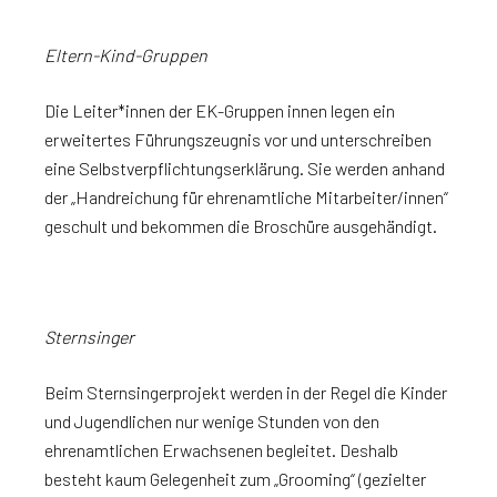
Eltern-Kind-Gruppen
Die Leiter*innen der EK-Gruppen innen legen ein
erweitertes Führungszeugnis vor und unterschreiben
eine Selbstverpflichtungserklärung. Sie werden anhand
der „Handreichung für ehrenamtliche Mitarbeiter/innen“
geschult und bekommen die Broschüre ausgehändigt.
Sternsinger
Beim Sternsingerprojekt werden in der Regel die Kinder
und Jugendlichen nur wenige Stunden von den
ehrenamtlichen Erwachsenen begleitet. Deshalb
besteht kaum Gelegenheit zum „Grooming“ (gezielter