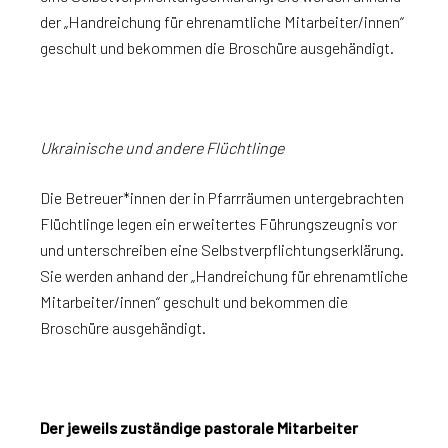
der „Handreichung für ehrenamtliche Mitarbeiter/innen“
geschult und bekommen die Broschüre ausgehändigt.
Ukrainische und andere Flüchtlinge
Die Betreuer*innen der in Pfarrräumen untergebrachten
Flüchtlinge legen ein erweitertes Führungszeugnis vor
und unterschreiben eine Selbstverpflichtungserklärung.
Sie werden anhand der „Handreichung für ehrenamtliche
Mitarbeiter/innen“ geschult und bekommen die
Broschüre ausgehändigt.
Der jeweils zuständige pastorale Mitarbeiter