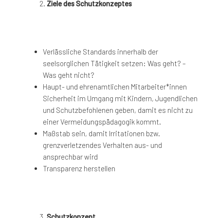
Ziele des Schutzkonzeptes
Verlässliche Standards innerhalb der
seelsorglichen Tätigkeit setzen: Was geht? –
Was geht nicht?
Haupt- und ehrenamtlichen Mitarbeiter*innen
Sicherheit im Umgang mit Kindern, Jugendlichen
und Schutzbefohlenen geben, damit es nicht zu
einer Vermeidungspädagogik kommt.
Maßstab sein, damit Irritationen bzw.
grenzverletzendes Verhalten aus- und
ansprechbar wird
Transparenz herstellen
Schutzkonzept