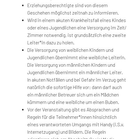
Erziehungsberechtigte sind von diesem
Geschehen möglichst zeitnah zu informieren.
Wird in einem akuten Krankheitsfall eines Kindes
oder eines Jugendlichen eine Versorgung im Zelt/
Zimmer notwendig, ist grundsätzlich eine zweite
Leiter*in dazu zu holen.
Die Versorgung von weiblichen Kindern und
Jugendlichen übernimmt eine weibliche Leiterin.
Die Versorgung von männlichen Kindern und
Jugendlichen übernimmt ein männlicher Leiter.
In akuten Notfällen und bei Gefahr im Verzug geht
natürlich die sofortige Hilfe vor: dann darf auch
ein männlicher Betreuer sich um ein Mädchen
kümmern und eine weibliche um einen Buben.
Vor der Veranstaltung gibt es Absprachen und
Regeln für die Teilnehmer*innen hinsichtlich
eines verantworteten Umgangs mit Handy (i.S.v.
Internetzugang) und Bildern. Die Regeln