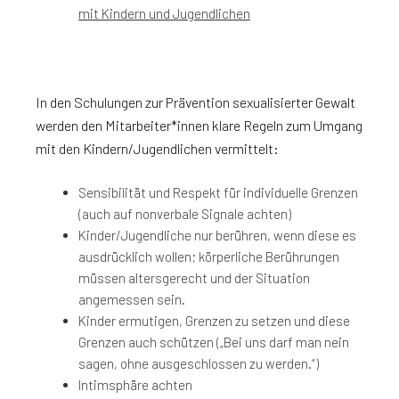
mit Kindern und Jugendlichen
In den Schulungen zur Prävention sexualisierter Gewalt
werden den Mitarbeiter*innen klare Regeln zum Umgang
mit den Kindern/Jugendlichen vermittelt:
Sensibilität und Respekt für individuelle Grenzen
(auch auf nonverbale Signale achten)
Kinder/Jugendliche nur berühren, wenn diese es
ausdrücklich wollen; körperliche Berührungen
müssen altersgerecht und der Situation
angemessen sein.
Kinder ermutigen, Grenzen zu setzen und diese
Grenzen auch schützen („Bei uns darf man nein
sagen, ohne ausgeschlossen zu werden.“)
Intimsphäre achten