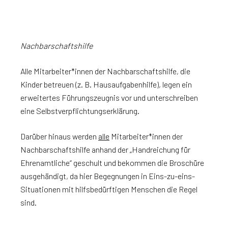
Nachbarschaftshilfe
Alle Mitarbeiter*innen der Nachbarschaftshilfe, die
Kinder betreuen (z. B. Hausaufgabenhilfe), legen ein
erweitertes Führungszeugnis vor und unterschreiben
eine Selbstverpflichtungserklärung.
Darüber hinaus werden
alle
Mitarbeiter*innen der
Nachbarschaftshilfe anhand der „Handreichung für
Ehrenamtliche“ geschult und bekommen die Broschüre
ausgehändigt, da hier Begegnungen in Eins-zu-eins-
Situationen mit hilfsbedürftigen Menschen die Regel
sind.