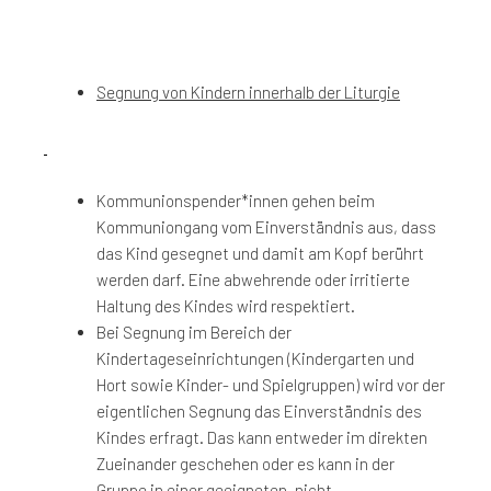
Segnung von Kindern innerhalb der Liturgie
Kommunionspender*innen gehen beim
Kommuniongang vom Einverständnis aus, dass
das Kind gesegnet und damit am Kopf berührt
werden darf. Eine abwehrende oder irritierte
Haltung des Kindes wird respektiert.
Bei Segnung im Bereich der
Kindertageseinrichtungen (Kindergarten und
Hort sowie Kinder- und Spielgruppen) wird vor der
eigentlichen Segnung das Einverständnis des
Kindes erfragt. Das kann entweder im direkten
Zueinander geschehen oder es kann in der
Gruppe in einer geeigneten, nicht