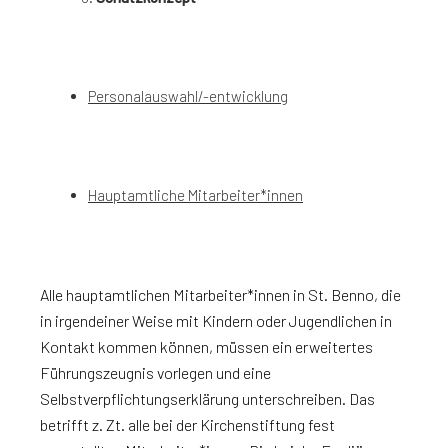
Personalauswahl/-entwicklung
Hauptamtliche Mitarbeiter*innen
Alle hauptamtlichen Mitarbeiter*innen in St. Benno, die
in irgendeiner Weise mit Kindern oder Jugendlichen in
Kontakt kommen können, müssen ein erweitertes
Führungszeugnis vorlegen und eine
Selbstverpflichtungserklärung unterschreiben. Das
betrifft z. Zt. alle bei der Kirchenstiftung fest