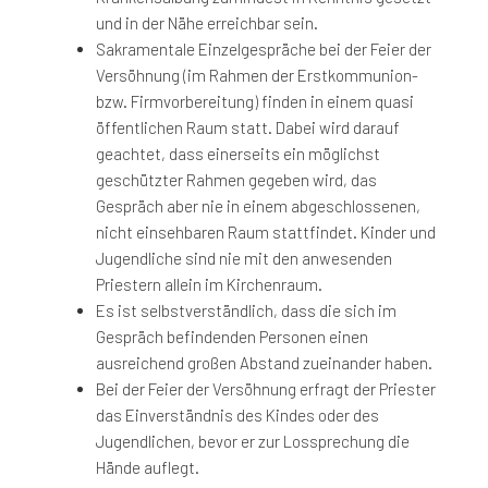
und in der Nähe erreichbar sein.
Sakramentale Einzelgespräche bei der Feier der
Versöhnung (im Rahmen der Erstkommunion-
bzw. Firmvorbereitung) finden in einem quasi
öffentlichen Raum statt. Dabei wird darauf
geachtet, dass einerseits ein möglichst
geschützter Rahmen gegeben wird, das
Gespräch aber nie in einem abgeschlossenen,
nicht einsehbaren Raum stattfindet. Kinder und
Jugendliche sind nie mit den anwesenden
Priestern allein im Kirchenraum.
Es ist selbstverständlich, dass die sich im
Gespräch befindenden Personen einen
ausreichend großen Abstand zueinander haben.
Bei der Feier der Versöhnung erfragt der Priester
das Einverständnis des Kindes oder des
Jugendlichen, bevor er zur Lossprechung die
Hände auflegt.